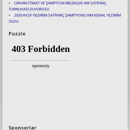
ORHAN İTİMAT VE ŞAMPİYON MELEKLER ANI SATRANÇ
TURNUVASI DUYURUSU
2026 KKSF YILDIRIM SATRANÇ ŞAMPİYONU NM KEMAL YILDIRIM
OLDU
Puzzle
Sponsorlar