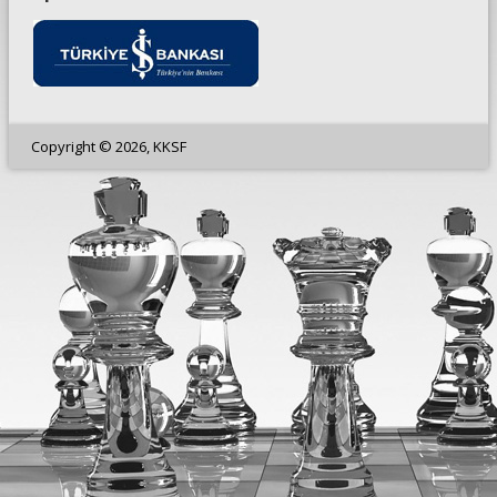
Copyright © 2026, KKSF