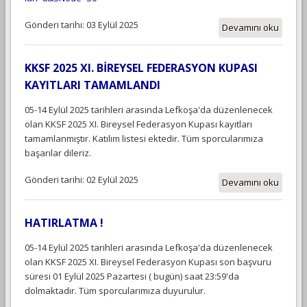
Gönderi tarihi: 03 Eylül 2025
Devamını oku
KKSF 2025 XI. BİREYSEL FEDERASYON KUPASI
KAYITLARI TAMAMLANDI
05-14 Eylül 2025 tarihleri arasında Lefkoşa'da düzenlenecek
olan KKSF 2025 XI. Bireysel Federasyon Kupası kayıtları
tamamlanmıştır. Katılım listesi ektedir. Tüm sporcularımıza
başarılar dileriz.
Gönderi tarihi: 02 Eylül 2025
Devamını oku
HATIRLATMA !
05-14 Eylül 2025 tarihleri arasında Lefkoşa'da düzenlenecek
olan KKSF 2025 XI. Bireysel Federasyon Kupası son başvuru
süresi 01 Eylül 2025 Pazartesi ( bugün) saat 23:59'da
dolmaktadır. Tüm sporcularımıza duyurulur.