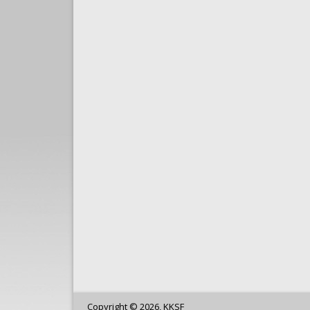
Copyright © 2026, KKSF