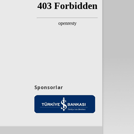
Sponsorlar