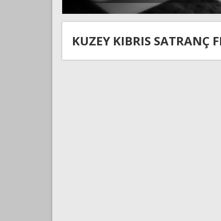
KUZEY KIBRIS SATRANÇ 