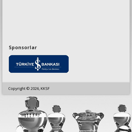
Sponsorlar
Copyright © 2026, KKSF