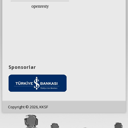
Sponsorlar
Copyright © 2026, KKSF