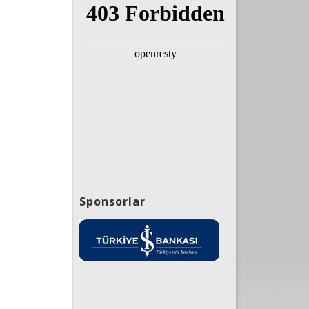
Sponsorlar