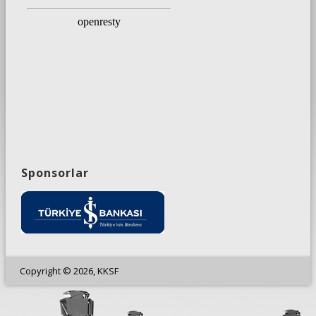
Sponsorlar
Copyright © 2026, KKSF