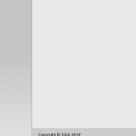
Copyright © 2026, KKSF