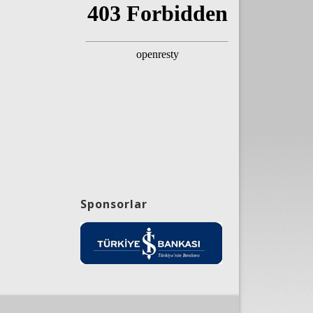
Sponsorlar