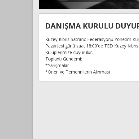
DANIŞMA KURULU DUYU
Kuzey Kıbrıs Satranç Federasyonu Yönetim Kurul
Pazartesi günü saat 18:00'de TED Kuzey Kıbrıs
Kulüplerimize duyurulur.
Toplantı Gündemi:
*Yarışmalar
*Öneri ve Temennilerin Alınması