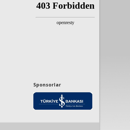
Sponsorlar