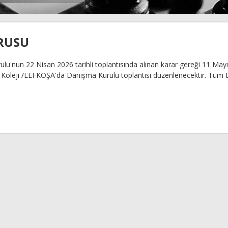
RUSU
u'nun 22 Nisan 2026 tarihli toplantısında alınan karar gereği 11 May
 Koleji /LEFKOŞA'da Danışma Kurulu toplantısı düzenlenecektir. Tüm