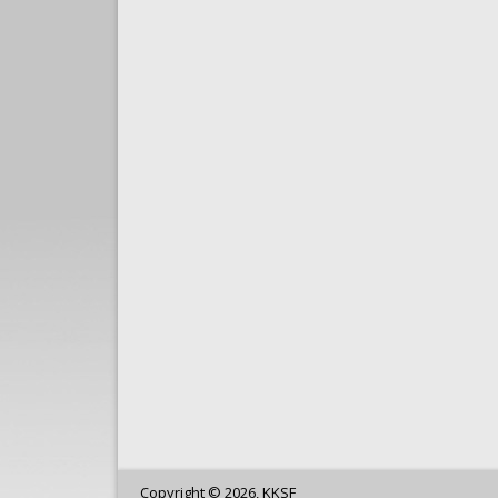
Copyright © 2026, KKSF