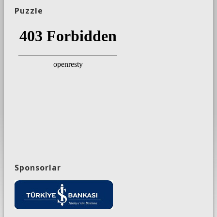
Puzzle
Sponsorlar