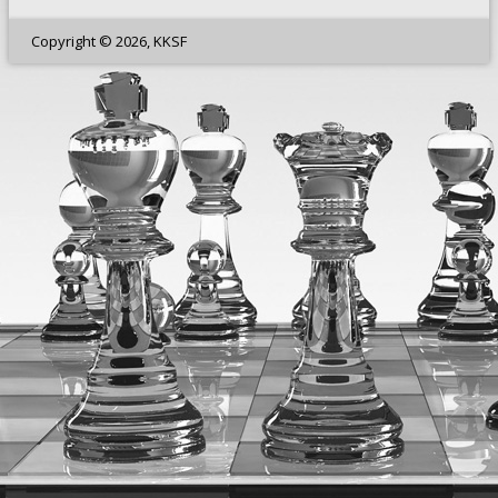
Copyright © 2026, KKSF