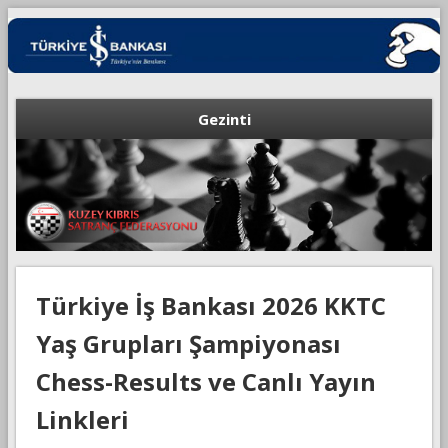
Gezinti
Türkiye İş Bankası 2026 KKTC
Yaş Grupları Şampiyonası
Chess-Results ve Canlı Yayın
Linkleri