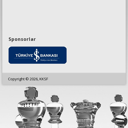
Sponsorlar
Copyright © 2026, KKSF