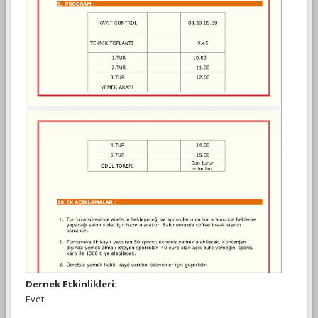
Dernek Etkinlikleri:
Evet