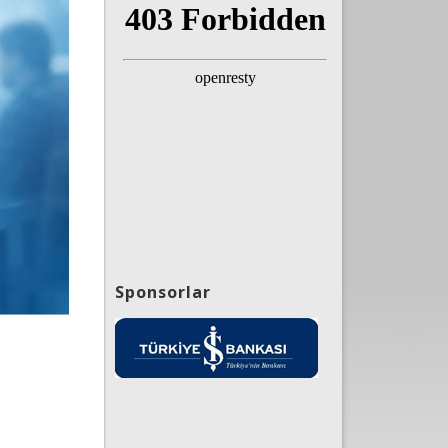
Sponsorlar