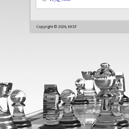
Copyright © 2026, KKSF